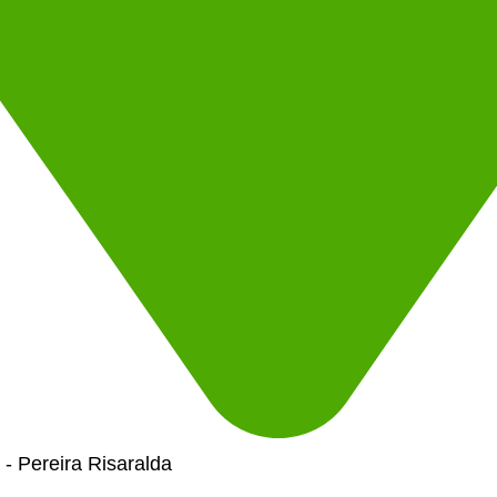
- Pereira Risaralda