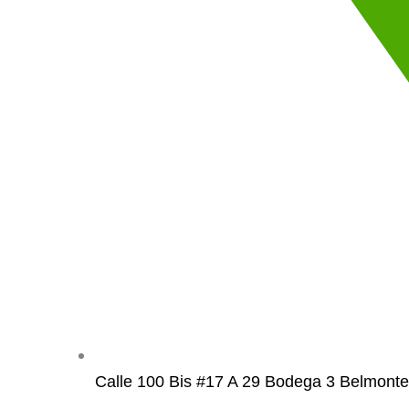
Calle 100 Bis #17 A 29 Bodega 3 Belmonte 