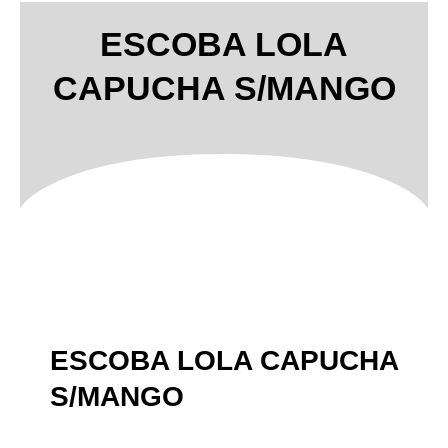
ESCOBA LOLA
CAPUCHA S/MANGO
ESCOBA LOLA CAPUCHA
S/MANGO