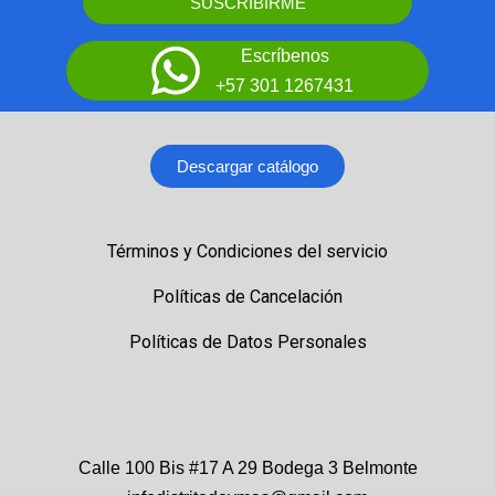
SUSCRIBIRME
Escríbenos
+57 301 1267431
Descargar catálogo
Términos y Condiciones del servicio
Políticas de Cancelación
Políticas de Datos Personales
Calle 100 Bis #17 A 29 Bodega 3 Belmonte