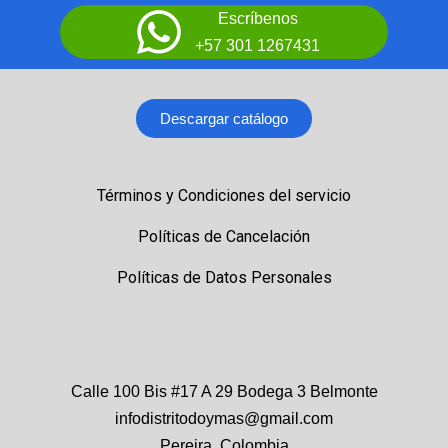
Escríbenos
+57 301 1267431
Descargar catálogo
Términos y Condiciones del servicio
Políticas de Cancelación
Políticas de Datos Personales
Calle 100 Bis #17 A 29 Bodega 3 Belmonte
infodistritodoymas@gmail.com
Pereira, Colombia