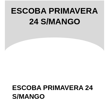
ESCOBA PRIMAVERA
24 S/MANGO
ESCOBA PRIMAVERA 24
S/MANGO