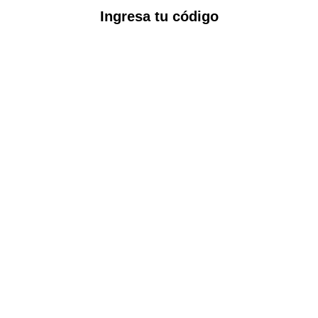
Ingresa tu código