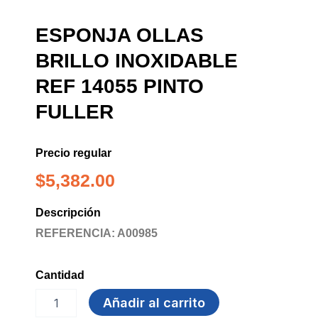
ESPONJA OLLAS
BRILLO INOXIDABLE
REF 14055 PINTO
FULLER
Precio regular
$
5,382.00
Descripción
REFERENCIA: A00985
Cantidad
ESPONJA
Añadir al carrito
OLLAS