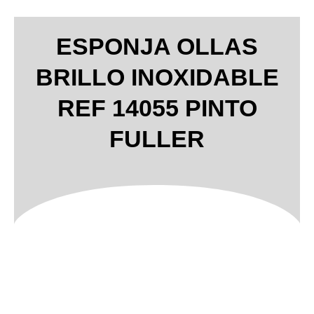
ESPONJA OLLAS
BRILLO INOXIDABLE
REF 14055 PINTO
FULLER