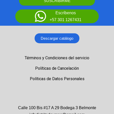
SUSCRIBIRME
Escríbenos
+57 301 1267431
Descargar catálogo
Términos y Condiciones del servicio
Políticas de Cancelación
Políticas de Datos Personales
Calle 100 Bis #17 A 29 Bodega 3 Belmonte