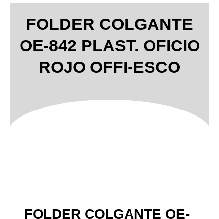
FOLDER COLGANTE
OE-842 PLAST. OFICIO
ROJO OFFI-ESCO
FOLDER COLGANTE OE-