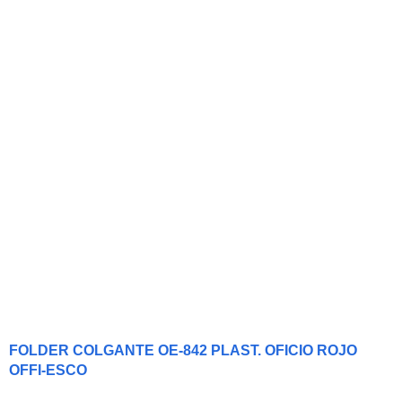
FOLDER COLGANTE OE-842 PLAST. OFICIO ROJO
OFFI-ESCO