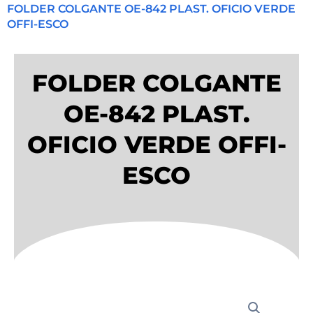
FOLDER COLGANTE OE-842 PLAST. OFICIO VERDE
OFFI-ESCO
FOLDER COLGANTE
OE-842 PLAST.
OFICIO VERDE OFFI-
ESCO