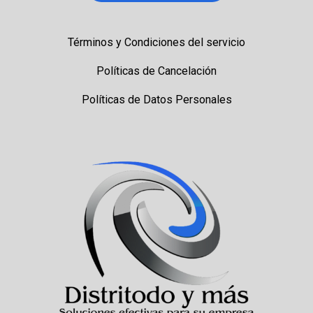
Términos y Condiciones del servicio
Políticas de Cancelación
Políticas de Datos Personales