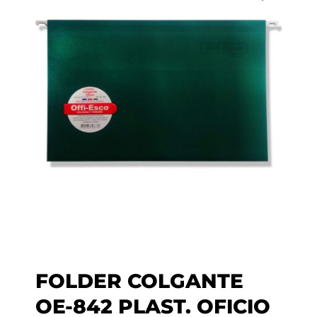
FOLDER COLGANTE
OE-842 PLAST. OFICIO