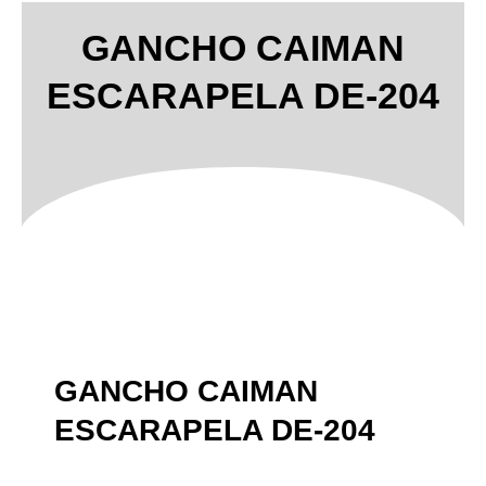
GANCHO CAIMAN
ESCARAPELA DE-204
GANCHO CAIMAN
ESCARAPELA DE-204