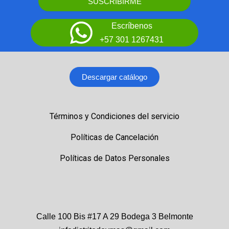
SUSCRIBIRME
Escríbenos
+57 301 1267431
Descargar catálogo
Términos y Condiciones del servicio
Políticas de Cancelación
Políticas de Datos Personales
Calle 100 Bis #17 A 29 Bodega 3 Belmonte