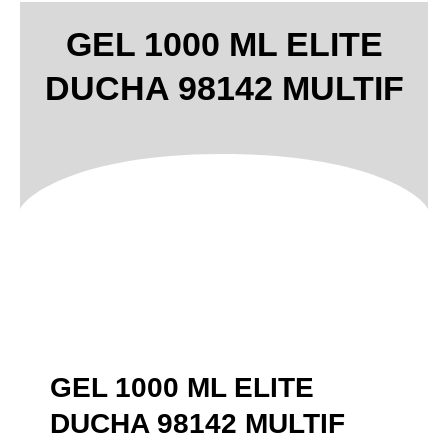
GEL 1000 ML ELITE
DUCHA 98142 MULTIF
GEL 1000 ML ELITE
DUCHA 98142 MULTIF