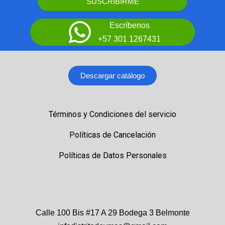
SUSCRIBIRME
Escríbenos
+57 301 1267431
Descargar catálogo
Términos y Condiciones del servicio
Políticas de Cancelación
Políticas de Datos Personales
Calle 100 Bis #17 A 29 Bodega 3 Belmonte