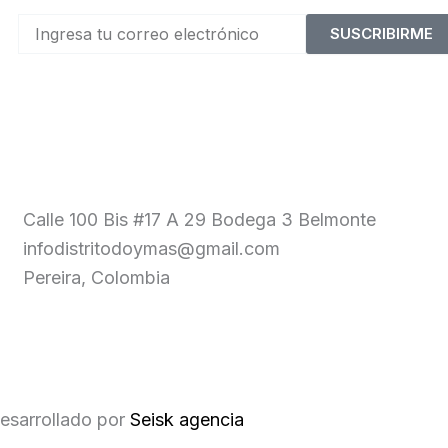
SUSCRIBIRME
Calle 100 Bis #17 A 29 Bodega 3 Belmonte
infodistritodoymas@gmail.com
Pereira, Colombia
esarrollado por
Seisk agencia