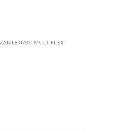
IZANTE 97011 MULTIFLEX