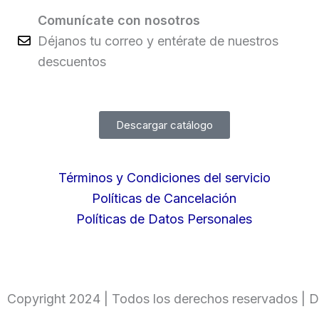
Comunícate con nosotros
Déjanos tu correo y entérate de nuestros
descuentos
Descargar catálogo
Términos y Condiciones del servicio
Políticas de Cancelación
Políticas de Datos Personales
Copyright 2024 | Todos los derechos reservados | D