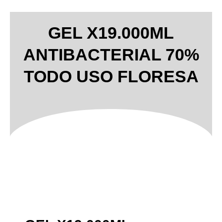
GEL X19.000ML
ANTIBACTERIAL 70%
TODO USO FLORESA