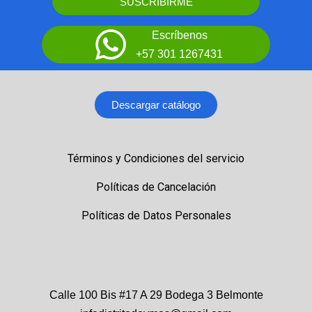
SUSCRIBIRME
Escríbenos
+57 301 1267431
Descargar catálogo
Términos y Condiciones del servicio
Políticas de Cancelación
Políticas de Datos Personales
Calle 100 Bis #17 A 29 Bodega 3 Belmonte