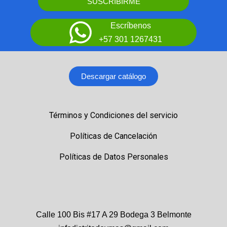
SUSCRIBIRME
Escríbenos
+57 301 1267431
Descargar catálogo
Términos y Condiciones del servicio
Políticas de Cancelación
Políticas de Datos Personales
Calle 100 Bis #17 A 29 Bodega 3 Belmonte