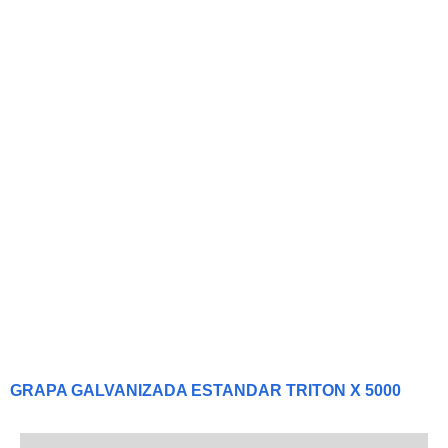
GRAPA GALVANIZADA ESTANDAR TRITON X 5000