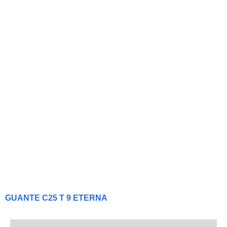
GUANTE C25 T 9 ETERNA