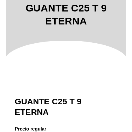
GUANTE C25 T 9
ETERNA
GUANTE C25 T 9
ETERNA
Precio regular