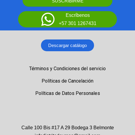
SUSCRIBIRME
Escríbenos
+57 301 1267431
Descargar catálogo
Términos y Condiciones del servicio
Políticas de Cancelación
Políticas de Datos Personales
Calle 100 Bis #17 A 29 Bodega 3 Belmonte