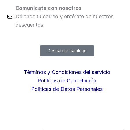
Comunícate con nosotros
Déjanos tu correo y entérate de nuestros
descuentos
Descargar catálogo
Términos y Condiciones del servicio
Políticas de Cancelación
Políticas de Datos Personales