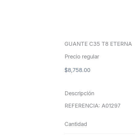
GUANTE C35 T8 ETERNA
Precio regular
$
8,758.00
Descripción
REFERENCIA: A01297
Cantidad