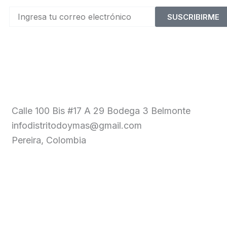
SUSCRIBIRME
Calle 100 Bis #17 A 29 Bodega 3 Belmonte
infodistritodoymas@gmail.com
Pereira, Colombia