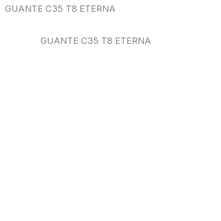
GUANTE C35 T8 ETERNA
GUANTE C35 T8 ETERNA