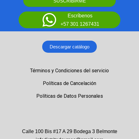
SUSCRIBIRME
Escríbenos
+57 301 1267431
Descargar catálogo
Términos y Condiciones del servicio
Políticas de Cancelación
Políticas de Datos Personales
Calle 100 Bis #17 A 29 Bodega 3 Belmonte