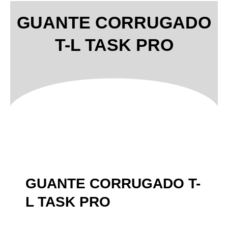
GUANTE CORRUGADO
T-L TASK PRO
GUANTE CORRUGADO T-
L TASK PRO