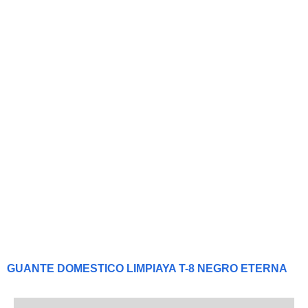
GUANTE DOMESTICO LIMPIAYA T-8 NEGRO ETERNA