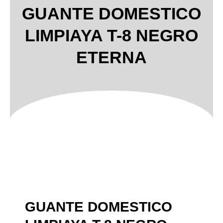
GUANTE DOMESTICO
LIMPIAYA T-8 NEGRO
ETERNA
GUANTE DOMESTICO