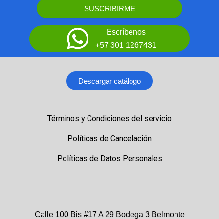
SUSCRIBIRME
Escríbenos
+57 301 1267431
Descargar catálogo
Términos y Condiciones del servicio
Políticas de Cancelación
Políticas de Datos Personales
Calle 100 Bis #17 A 29 Bodega 3 Belmonte