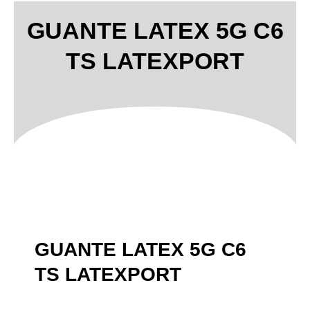
GUANTE LATEX 5G C6
TS LATEXPORT
GUANTE LATEX 5G C6
TS LATEXPORT