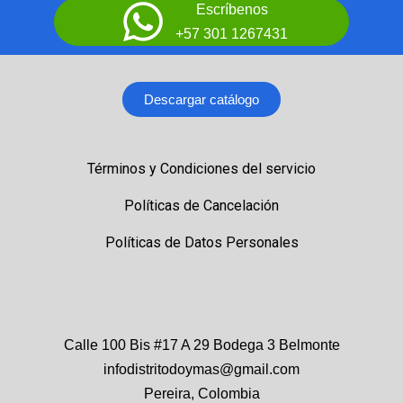
Escríbenos
+57 301 1267431
Descargar catálogo
Términos y Condiciones del servicio
Políticas de Cancelación
Políticas de Datos Personales
Calle 100 Bis #17 A 29 Bodega 3 Belmonte
infodistritodoymas@gmail.com
Pereira, Colombia