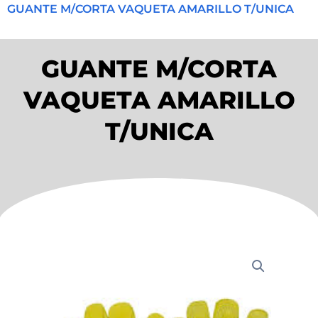
GUANTE M/CORTA VAQUETA AMARILLO T/UNICA
GUANTE M/CORTA
VAQUETA AMARILLO
T/UNICA