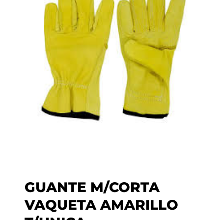
GUANTE M/CORTA
VAQUETA AMARILLO