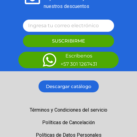
nuestros descuentos
SUSCRIBIRME
Escríbenos
+57 301 1267431
Descargar catálogo
Términos y Condiciones del servicio
Políticas de Cancelación
Políticas de Datos Personales