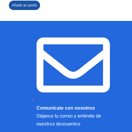
Añadir al carrito
Comunícate con nosotros
Déjanos tu correo y entérate de
nuestros descuentos