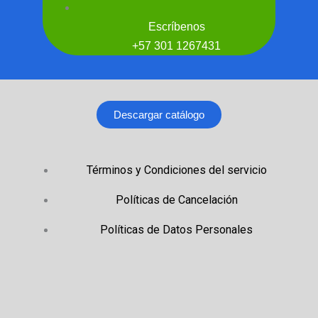
Escríbenos
+57 301 1267431
Descargar catálogo
Términos y Condiciones del servicio
Políticas de Cancelación
Políticas de Datos Personales