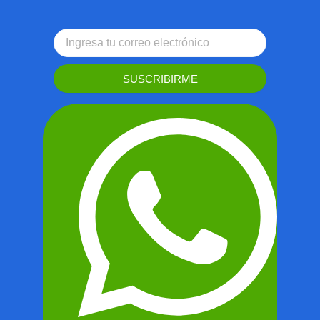
SUSCRIBIRME