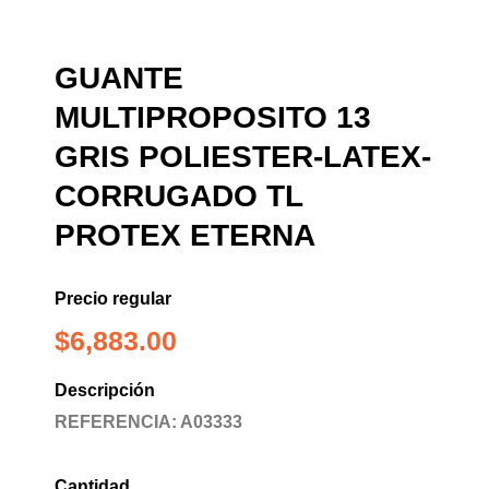
GUANTE
MULTIPROPOSITO 13
GRIS POLIESTER-LATEX-
CORRUGADO TL
PROTEX ETERNA
Precio regular
$
6,883.00
Descripción
REFERENCIA: A03333
Cantidad