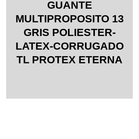
GUANTE
MULTIPROPOSITO 13
GRIS POLIESTER-
LATEX-CORRUGADO
TL PROTEX ETERNA