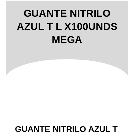
GUANTE NITRILO
AZUL T L X100UNDS
MEGA
GUANTE NITRILO AZUL T