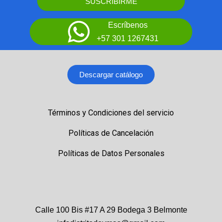
SUSCRIBIRME
Escríbenos
+57 301 1267431
Descargar catálogo
Términos y Condiciones del servicio
Políticas de Cancelación
Políticas de Datos Personales
Calle 100 Bis #17 A 29 Bodega 3 Belmonte