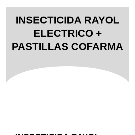
INSECTICIDA RAYOL
ELECTRICO +
PASTILLAS COFARMA