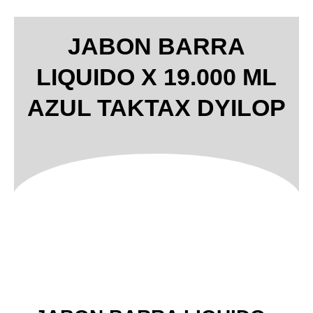
JABON BARRA
LIQUIDO X 19.000 ML
AZUL TAKTAX DYILOP