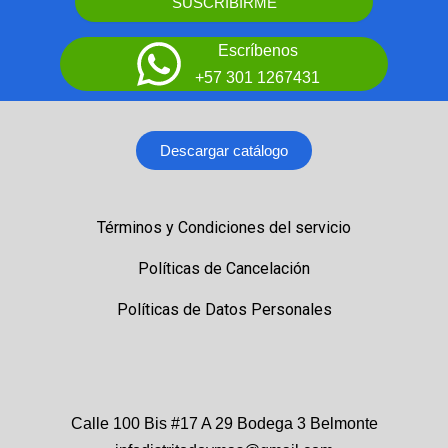
SUSCRIBIRME
Escríbenos
+57 301 1267431
Descargar catálogo
Términos y Condiciones del servicio
Políticas de Cancelación
Políticas de Datos Personales
Calle 100 Bis #17 A 29 Bodega 3 Belmonte