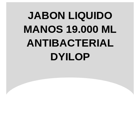
JABON LIQUIDO
MANOS 19.000 ML
ANTIBACTERIAL
DYILOP