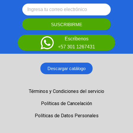
SUSCRIBIRME
Escríbenos
+57 301 1267431
Descargar catálogo
Términos y Condiciones del servicio
Políticas de Cancelación
Políticas de Datos Personales