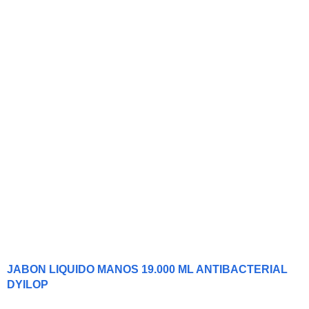
JABON LIQUIDO MANOS 19.000 ML ANTIBACTERIAL
DYILOP