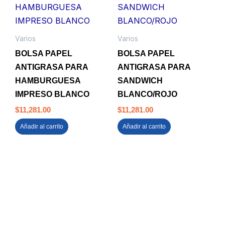
Varios
Varios
BOLSA PAPEL
BOLSA PAPEL
ANTIGRASA PARA
ANTIGRASA PARA
HAMBURGUESA
SANDWICH
IMPRESO BLANCO
BLANCO/ROJO
$
11,281.00
$
11,281.00
Añadir al carrito
Añadir al carrito