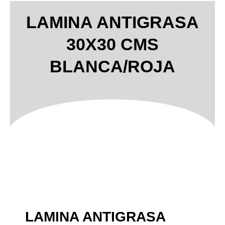
LAMINA ANTIGRASA
30X30 CMS
BLANCA/ROJA
LAMINA ANTIGRASA