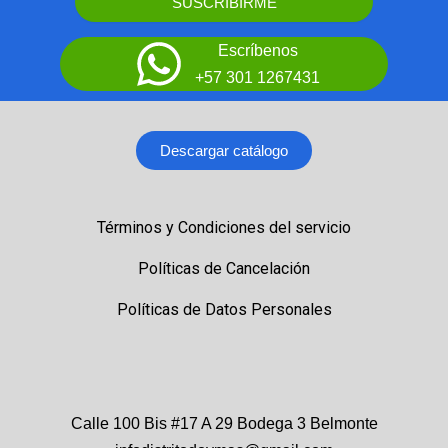
SUSCRIBIRME
Escríbenos
+57 301 1267431
Descargar catálogo
Términos y Condiciones del servicio
Políticas de Cancelación
Políticas de Datos Personales
Calle 100 Bis #17 A 29 Bodega 3 Belmonte