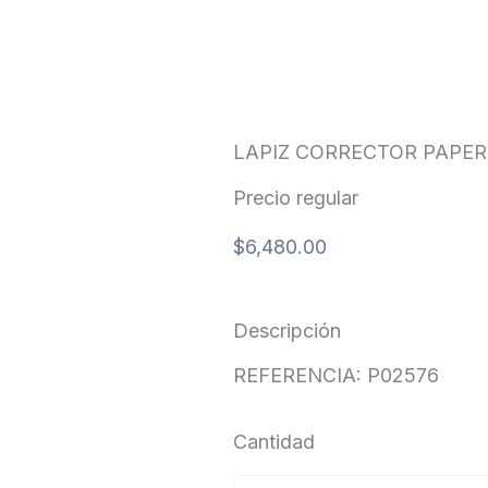
LAPIZ CORRECTOR PAPER
Precio regular
$
6,480.00
Descripción
REFERENCIA: P02576
Cantidad
LAPIZ