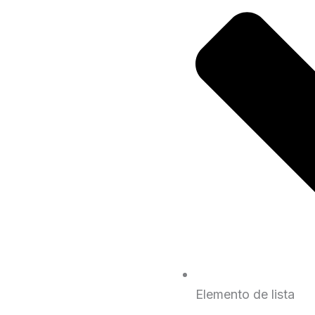
Elemento de lista