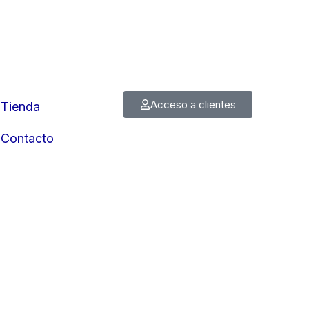
Acceso a clientes
Tienda
Contacto