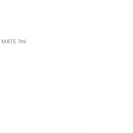
 MATE 7ml