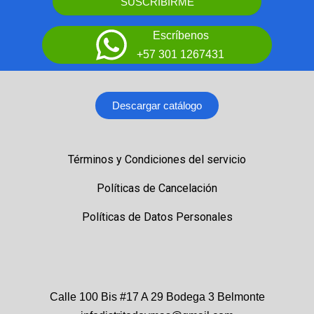
SUSCRIBIRME
Escríbenos
+57 301 1267431
Descargar catálogo
Términos y Condiciones del servicio
Políticas de Cancelación
Políticas de Datos Personales
Calle 100 Bis #17 A 29 Bodega 3 Belmonte