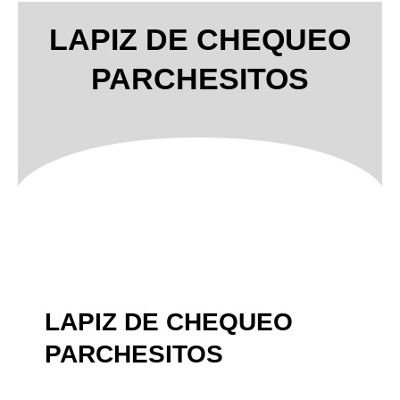
LAPIZ DE CHEQUEO
PARCHESITOS
LAPIZ DE CHEQUEO
PARCHESITOS