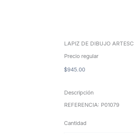
LAPIZ DE DIBUJO ARTES
Precio regular
$
945.00
Descripción
REFERENCIA: P01079
Cantidad