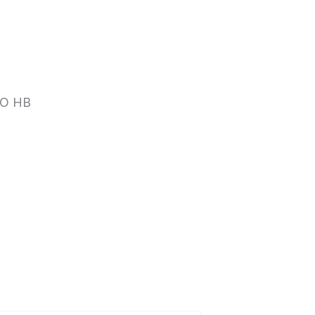
CO HB