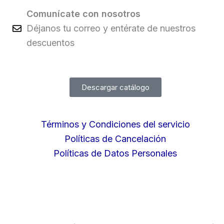
Comunícate con nosotros
Déjanos tu correo y entérate de nuestros
descuentos
Descargar catálogo
Términos y Condiciones del servicio
Políticas de Cancelación
Políticas de Datos Personales