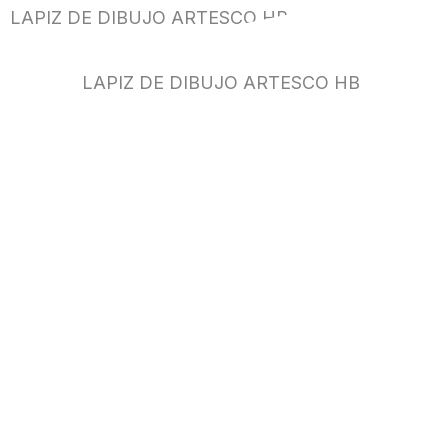
LAPIZ DE DIBUJO ARTESCO HB
LAPIZ DE DIBUJO ARTESCO HB