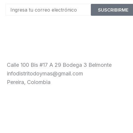
SUSCRIBIRME
Calle 100 Bis #17 A 29 Bodega 3 Belmonte
infodistritodoymas@gmail.com
Pereira, Colombia