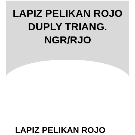
LAPIZ PELIKAN ROJO
DUPLY TRIANG.
NGR/RJO
LAPIZ PELIKAN ROJO