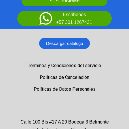
SUSCRIBIRME
Escríbenos
+57 301 1267431
Descargar catálogo
Términos y Condiciones del servicio
Políticas de Cancelación
Políticas de Datos Personales
Calle 100 Bis #17 A 29 Bodega 3 Belmonte