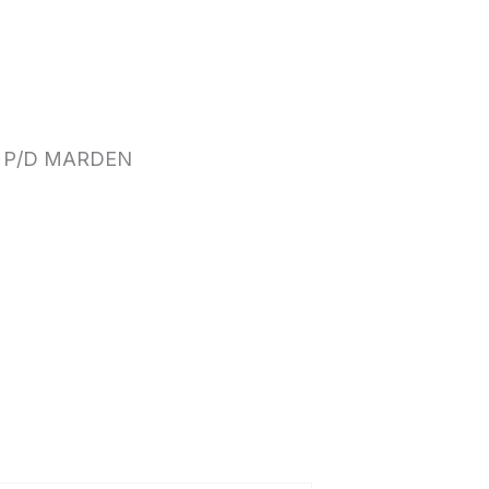
 P/D MARDEN