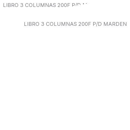
LIBRO 3 COLUMNAS 200F P/D MARDEN
LIBRO 3 COLUMNAS 200F P/D MARDEN