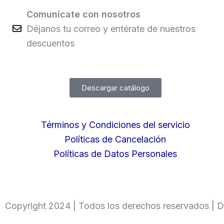
Comunícate con nosotros
Déjanos tu correo y entérate de nuestros
descuentos
Descargar catálogo
Términos y Condiciones del servicio
Políticas de Cancelación
Políticas de Datos Personales
Copyright 2024 | Todos los derechos reservados | D