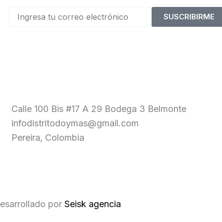
SUSCRIBIRME
Calle 100 Bis #17 A 29 Bodega 3 Belmonte
infodistritodoymas@gmail.com
Pereira, Colombia
esarrollado por
Seisk agencia