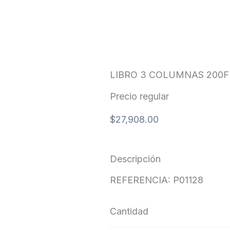
LIBRO 3 COLUMNAS 200F
Precio regular
$
27,908.00
Descripción
REFERENCIA: P01128
Cantidad