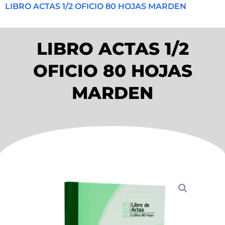
LIBRO ACTAS 1/2 OFICIO 80 HOJAS MARDEN
LIBRO ACTAS 1/2
OFICIO 80 HOJAS
MARDEN