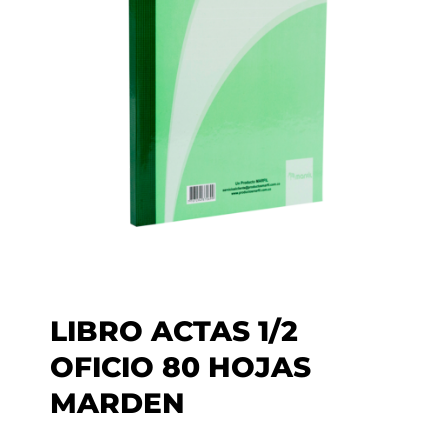
LIBRO ACTAS 1/2
OFICIO 80 HOJAS
MARDEN