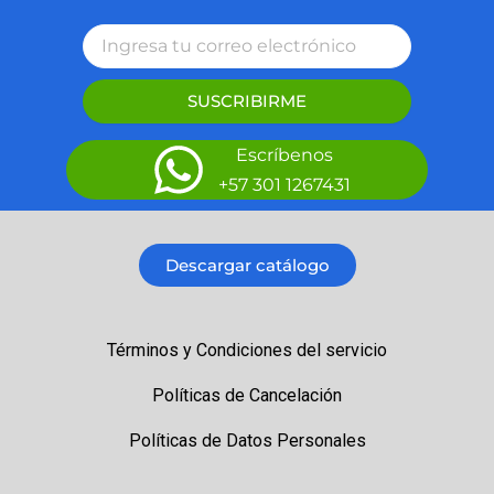
SUSCRIBIRME
Escríbenos
+57 301 1267431
Descargar catálogo
Términos y Condiciones del servicio
Políticas de Cancelación
Políticas de Datos Personales