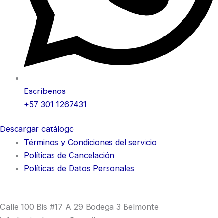
Escríbenos
+57 301 1267431
Descargar catálogo
Términos y Condiciones del servicio
Políticas de Cancelación
Políticas de Datos Personales
Calle 100 Bis #17 A 29 Bodega 3 Belmonte