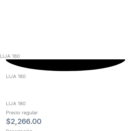
LIJA 180
LIJA
180
cantidad
LIJA 180
LIJA 180
Precio regular
$
2,266.00