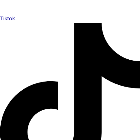
Tiktok