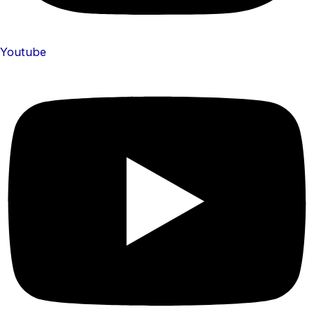
Youtube