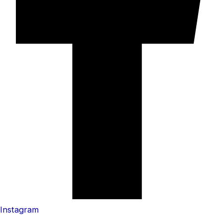
Instagram