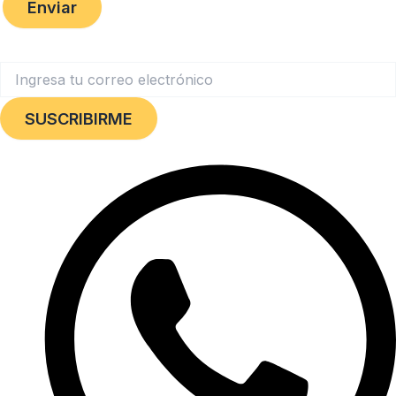
Enviar
SUSCRIBIRME