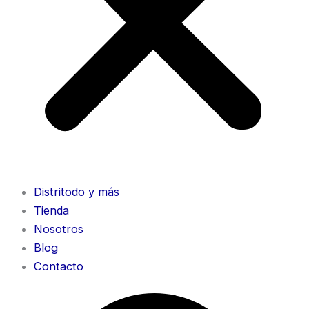
Distritodo y más
Tienda
Nosotros
Blog
Contacto