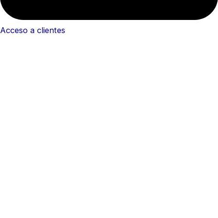
Acceso a clientes