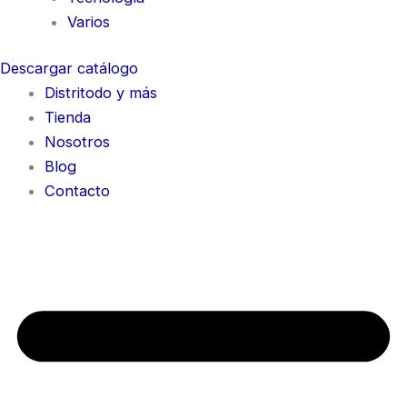
Varios
Descargar catálogo
Distritodo y más
Tienda
Nosotros
Blog
Contacto