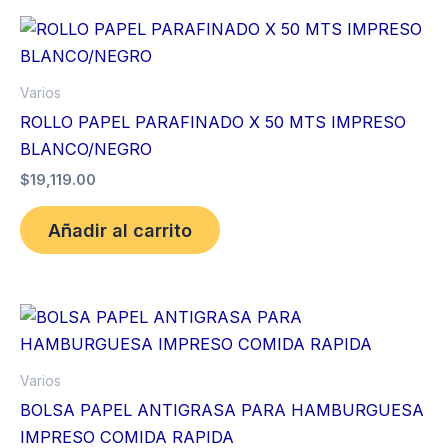
Varios
ROLLO PAPEL PARAFINADO X 50 MTS IMPRESO
BLANCO/NEGRO
$
19,119.00
Añadir al carrito
Varios
BOLSA PAPEL ANTIGRASA PARA HAMBURGUESA
IMPRESO COMIDA RAPIDA