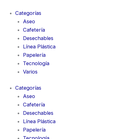
Categorías
Aseo
Cafetería
Desechables
Línea Plástica
Papelería
Tecnología
Varios
Categorías
Aseo
Cafetería
Desechables
Línea Plástica
Papelería
Tecnología