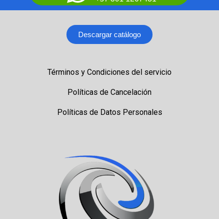
Descargar catálogo
Términos y Condiciones del servicio
Políticas de Cancelación
Políticas de Datos Personales