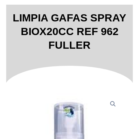
LIMPIA GAFAS SPRAY
BIOX20CC REF 962
FULLER