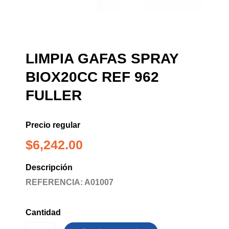
LIMPIA GAFAS SPRAY
BIOX20CC REF 962
FULLER
Precio regular
$
6,242.00
Descripción
REFERENCIA: A01007
Cantidad
LIMPIA