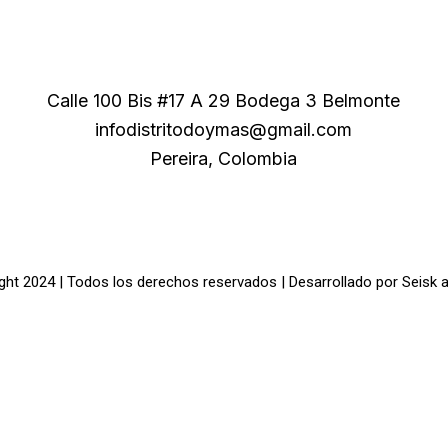
Calle 100 Bis #17 A 29 Bodega 3 Belmonte
infodistritodoymas@gmail.com
Pereira, Colombia
ght 2024 | Todos los derechos reservados | Desarrollado por
Seisk 