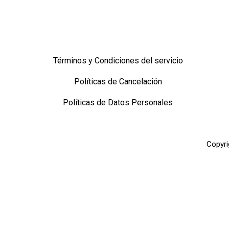
Descargar catálogo
Términos y Condiciones del servicio
Políticas de Cancelación
Políticas de Datos Personales
Copyri
Ingresa tu código