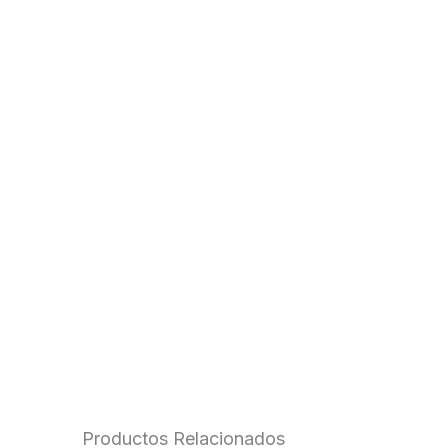
Productos Relacionados