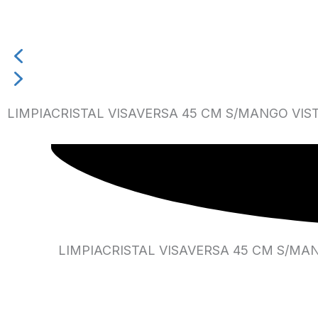
LIMPIACRISTAL VISAVERSA 45 CM S/MANGO VIS
LIMPIACRISTAL VISAVERSA 45 CM S/MA