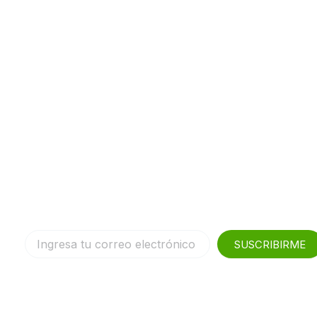
SUSCRIBIRME