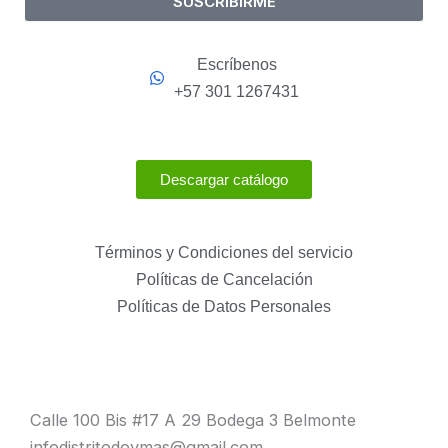
SUSCRIBIRME
Escríbenos
+57 301 1267431
Descargar catálogo
Términos y Condiciones del servicio
Políticas de Cancelación
Políticas de Datos Personales
Calle 100 Bis #17 A 29 Bodega 3 Belmonte
infodistritodoymas@gmail.com