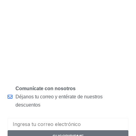
Comunícate con nosotros
Déjanos tu correo y entérate de nuestros
descuentos