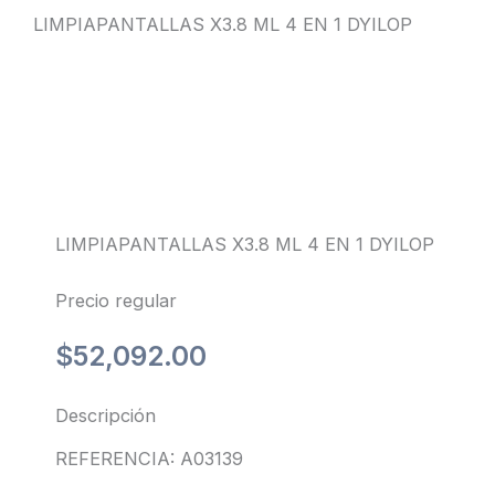
LIMPIAPANTALLAS X3.8 ML 4 EN 1 DYILOP
LIMPIAPANTALLAS X3.8 ML 4 EN 1 DYILOP
Precio regular
$
52,092.00
Descripción
REFERENCIA: A03139