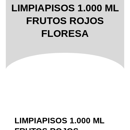
LIMPIAPISOS 1.000 ML
FRUTOS ROJOS
FLORESA
LIMPIAPISOS 1.000 ML