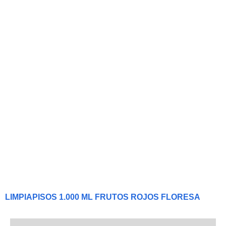
LIMPIAPISOS 1.000 ML FRUTOS ROJOS FLORESA