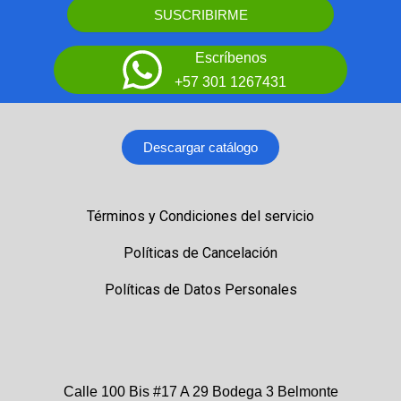
SUSCRIBIRME
Escríbenos
+57 301 1267431
Descargar catálogo
Términos y Condiciones del servicio
Políticas de Cancelación
Políticas de Datos Personales
Calle 100 Bis #17 A 29 Bodega 3 Belmonte