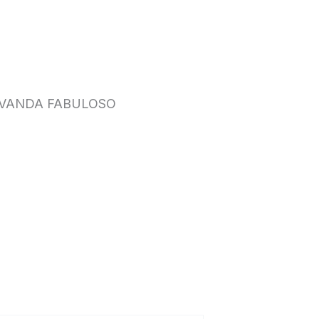
LAVANDA FABULOSO