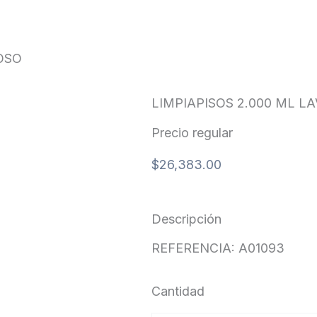
OSO
LIMPIAPISOS 2.000 ML 
Precio regular
$
26,383.00
Descripción
REFERENCIA: A01093
Cantidad