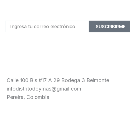
SUSCRIBIRME
Calle 100 Bis #17 A 29 Bodega 3 Belmonte
infodistritodoymas@gmail.com
Pereira, Colombia