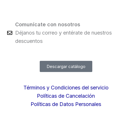
Comunícate con nosotros
Déjanos tu correo y entérate de nuestros
descuentos
Descargar catálogo
Términos y Condiciones del servicio
Políticas de Cancelación
Políticas de Datos Personales