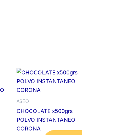
ASEO
CHOCOLATE x500grs
POLVO INSTANTANEO
CORONA