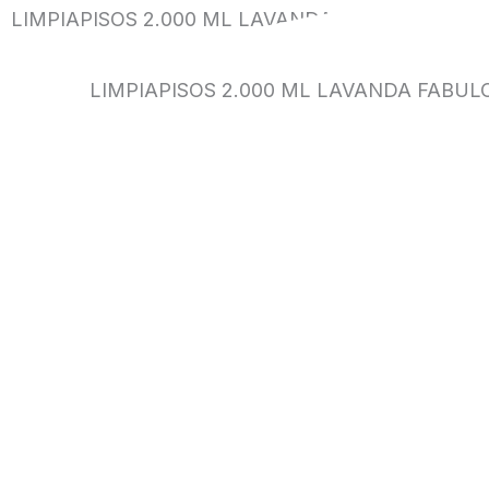
LIMPIAPISOS 2.000 ML LAVANDA FABULOSO
LIMPIAPISOS 2.000 ML LAVANDA FABUL