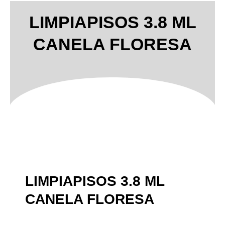
LIMPIAPISOS 3.8 ML
CANELA FLORESA
LIMPIAPISOS 3.8 ML
CANELA FLORESA