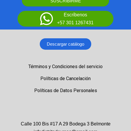
SUSCRIBIRME
Escríbenos
+57 301 1267431
Descargar catálogo
Términos y Condiciones del servicio
Políticas de Cancelación
Políticas de Datos Personales
Calle 100 Bis #17 A 29 Bodega 3 Belmonte