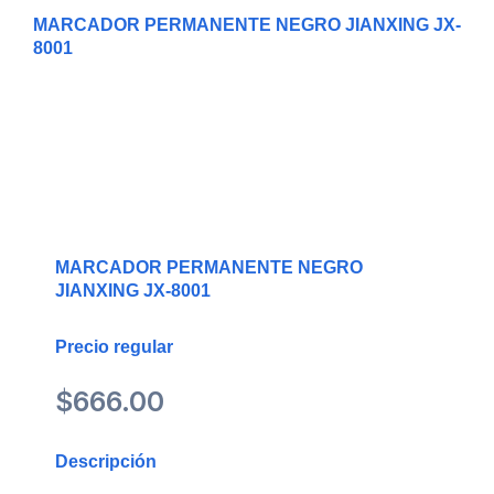
MARCADOR PERMANENTE NEGRO JIANXING JX-
8001
MARCADOR PERMANENTE NEGRO
JIANXING JX-8001
Precio regular
$
666.00
Descripción