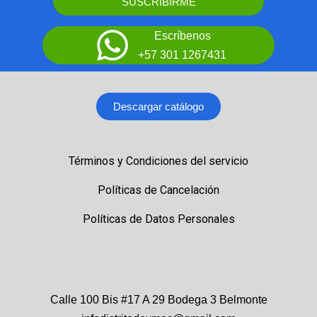
SUSCRIBIRME
Escríbenos
+57 301 1267431
Descargar catálogo
Términos y Condiciones del servicio
Políticas de Cancelación
Políticas de Datos Personales
Calle 100 Bis #17 A 29 Bodega 3 Belmonte