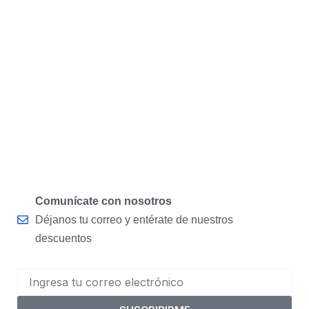
Comunícate con nosotros
Déjanos tu correo y entérate de nuestros
descuentos