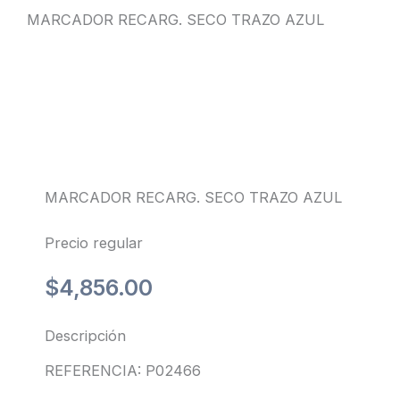
MARCADOR RECARG. SECO TRAZO AZUL
MARCADOR RECARG. SECO TRAZO AZUL
Precio regular
$
4,856.00
Descripción
REFERENCIA: P02466