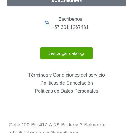
SUSCRIBIRME
Escríbenos
+57 301 1267431
Descargar catálogo
Términos y Condiciones del servicio
Políticas de Cancelación
Políticas de Datos Personales
Calle 100 Bis #17 A 29 Bodega 3 Belmonte
infodistritodoymas@gmail.com