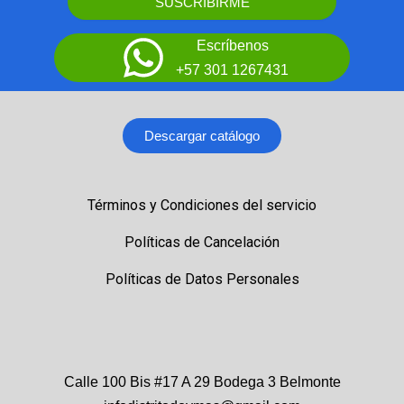
SUSCRIBIRME
Escríbenos
+57 301 1267431
Descargar catálogo
Términos y Condiciones del servicio
Políticas de Cancelación
Políticas de Datos Personales
Calle 100 Bis #17 A 29 Bodega 3 Belmonte