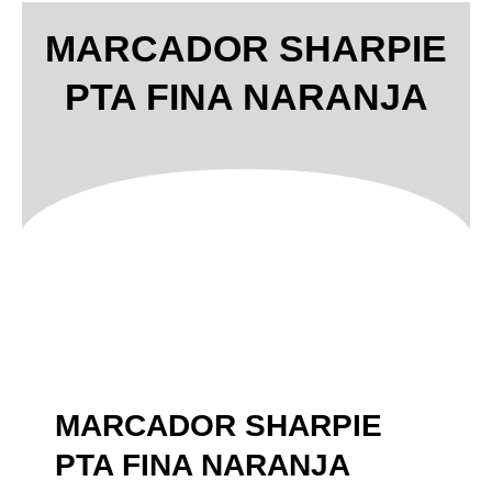
MARCADOR SHARPIE
PTA FINA NARANJA
MARCADOR SHARPIE
PTA FINA NARANJA