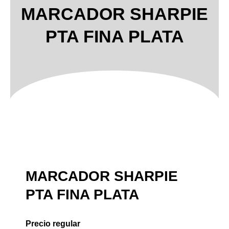
MARCADOR SHARPIE
PTA FINA PLATA
MARCADOR SHARPIE
PTA FINA PLATA
Precio regular