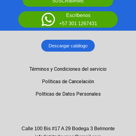
SUSCRIBIRME
Escríbenos
+57 301 1267431
Descargar catálogo
Términos y Condiciones del servicio
Políticas de Cancelación
Políticas de Datos Personales
Calle 100 Bis #17 A 29 Bodega 3 Belmonte