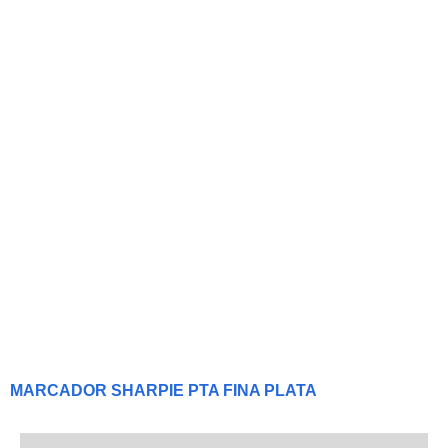
MARCADOR SHARPIE PTA FINA PLATA