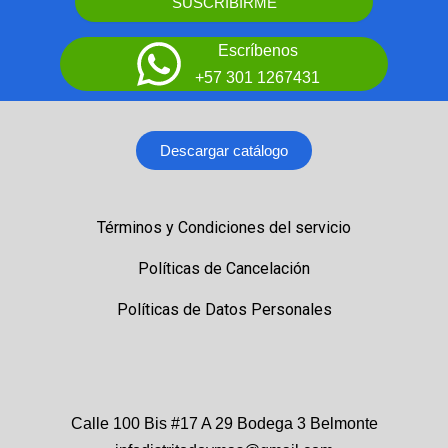
SUSCRIBIRME
Escríbenos
+57 301 1267431
Descargar catálogo
Términos y Condiciones del servicio
Políticas de Cancelación
Políticas de Datos Personales
Calle 100 Bis #17 A 29 Bodega 3 Belmonte