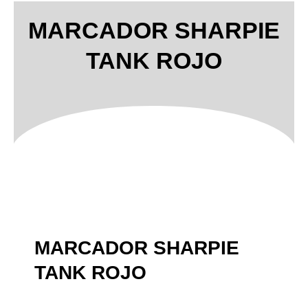
MARCADOR SHARPIE
TANK ROJO
MARCADOR SHARPIE
TANK ROJO