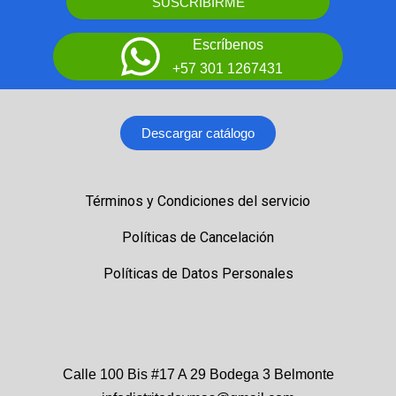
SUSCRIBIRME
Escríbenos
+57 301 1267431
Descargar catálogo
Términos y Condiciones del servicio
Políticas de Cancelación
Políticas de Datos Personales
Calle 100 Bis #17 A 29 Bodega 3 Belmonte