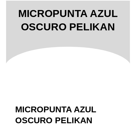
MICROPUNTA AZUL
OSCURO PELIKAN
MICROPUNTA AZUL
OSCURO PELIKAN