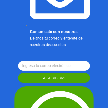
Comunícate con nosotros
Déjanos tu correo y entérate de
nuestros descuentos
SUSCRIBIRME