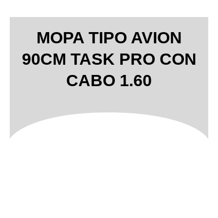
MOPA TIPO AVION
90CM TASK PRO CON
CABO 1.60