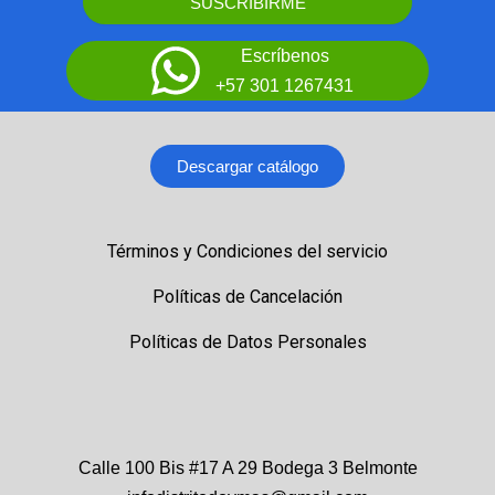
SUSCRIBIRME
Escríbenos
+57 301 1267431
Descargar catálogo
Términos y Condiciones del servicio
Políticas de Cancelación
Políticas de Datos Personales
Calle 100 Bis #17 A 29 Bodega 3 Belmonte