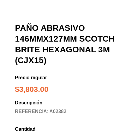
PAÑO ABRASIVO
146MMX127MM SCOTCH
BRITE HEXAGONAL 3M
(CJX15)
Precio regular
$
3,803.00
Descripción
REFERENCIA: A02382
Cantidad