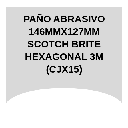
PAÑO ABRASIVO
146MMX127MM
SCOTCH BRITE
HEXAGONAL 3M
(CJX15)