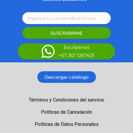
SUSCRIBIRME
Escríbenos
+57 301 1267431
Descargar catálogo
Términos y Condiciones del servicio
Políticas de Cancelación
Políticas de Datos Personales