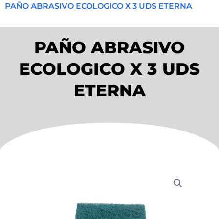
PAÑO ABRASIVO ECOLOGICO X 3 UDS ETERNA
PAÑO ABRASIVO
ECOLOGICO X 3 UDS
ETERNA