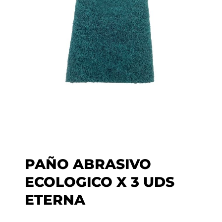
PAÑO ABRASIVO
ECOLOGICO X 3 UDS
ETERNA