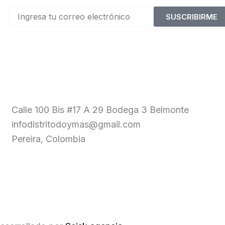
SUSCRIBIRME
Calle 100 Bis #17 A 29 Bodega 3 Belmonte
infodistritodoymas@gmail.com
Pereira, Colombia