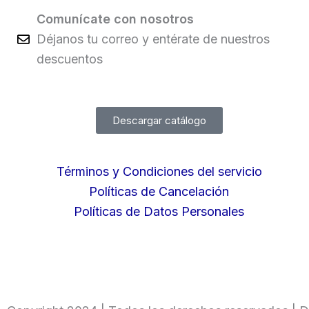
Comunícate con nosotros
Déjanos tu correo y entérate de nuestros
descuentos
Descargar catálogo
Términos y Condiciones del servicio
Políticas de Cancelación
Políticas de Datos Personales