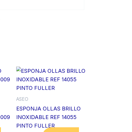
ASEO
ESPONJA OLLAS BRILLO
1009
INOXIDABLE REF 14055
PINTO FULLER