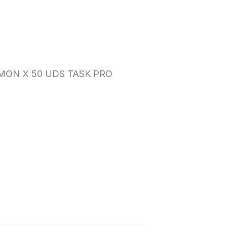
MON X 50 UDS TASK PRO