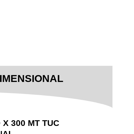
DIMENSIONAL
 X 300 MT TUC
NAL