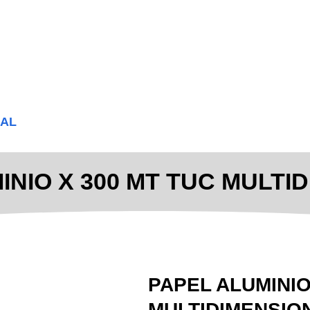
NAL
INIO X 300 MT TUC MULTI
PAPEL ALUMINIO
MULTIDIMENSIO