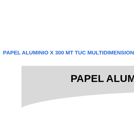
PAPEL ALUMINIO X 300 MT TUC MULTIDIMENSIO
PAPEL ALUM