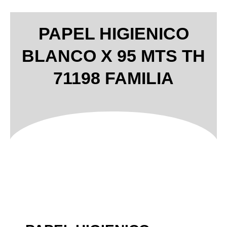
PAPEL HIGIENICO
BLANCO X 95 MTS TH
71198 FAMILIA