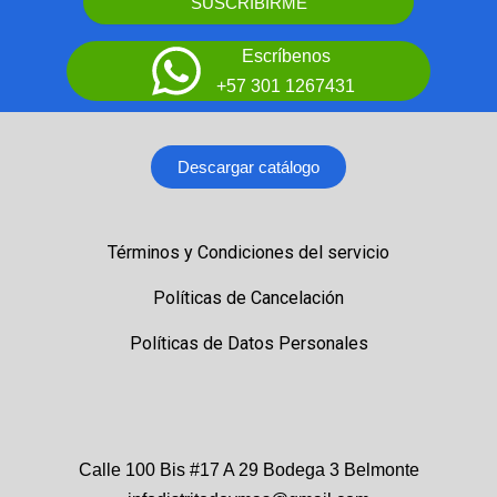
SUSCRIBIRME
Escríbenos
+57 301 1267431
Descargar catálogo
Términos y Condiciones del servicio
Políticas de Cancelación
Políticas de Datos Personales
Calle 100 Bis #17 A 29 Bodega 3 Belmonte