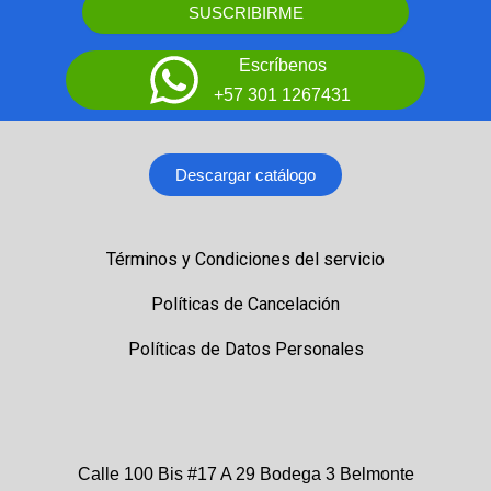
SUSCRIBIRME
Escríbenos
+57 301 1267431
Descargar catálogo
Términos y Condiciones del servicio
Políticas de Cancelación
Políticas de Datos Personales
Calle 100 Bis #17 A 29 Bodega 3 Belmonte