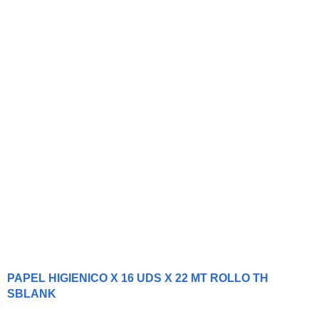
PAPEL HIGIENICO X 16 UDS X 22 MT ROLLO TH
SBLANK