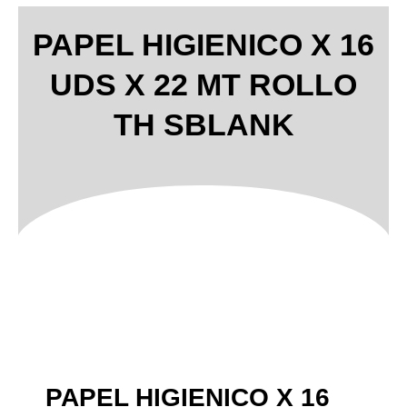
PAPEL HIGIENICO X 16
UDS X 22 MT ROLLO
TH SBLANK
PAPEL HIGIENICO X 16